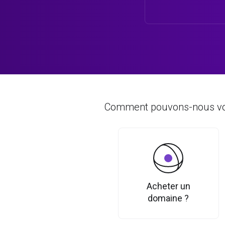
Comment pouvons-nous vou
Acheter un
domaine ?