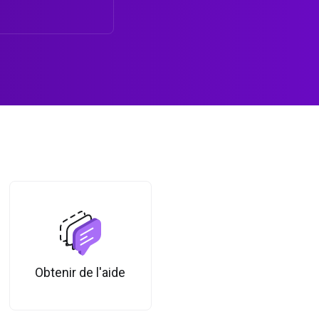
Obtenir de l'aide