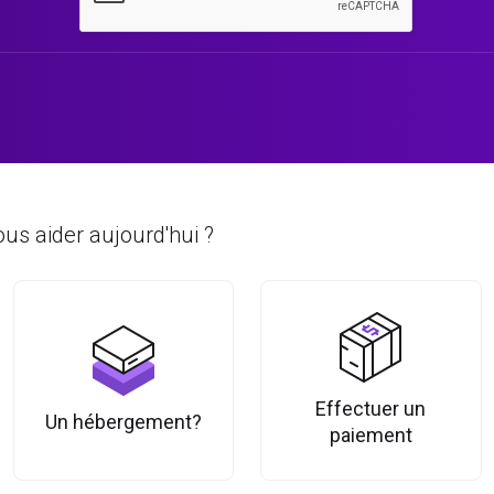
s aider aujourd'hui ?
Effectuer un
Un hébergement?
paiement